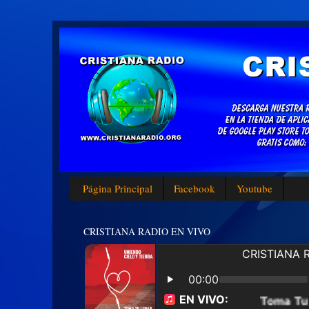
Página Principal
Facebook
Youtube
CRISTIANA RADIO EN VIVO