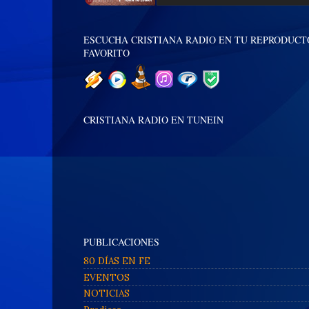
ESCUCHA CRISTIANA RADIO EN TU REPRODUCT
FAVORITO
CRISTIANA RADIO EN TUNEIN
PUBLICACIONES
80 DÍAS EN FE
EVENTOS
NOTICIAS