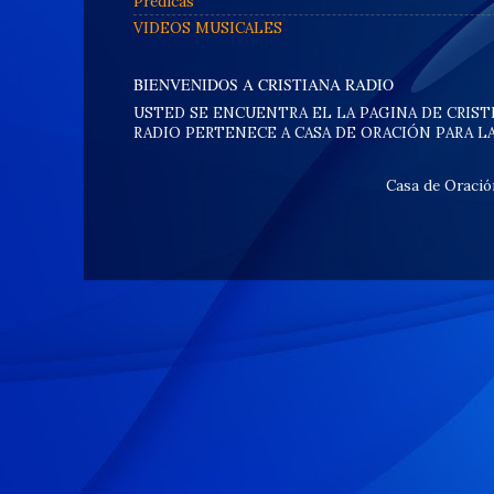
Predicas
VIDEOS MUSICALES
BIENVENIDOS A CRISTIANA RADIO
USTED SE ENCUENTRA EL LA PAGINA DE CRIST
RADIO PERTENECE A CASA DE ORACIÓN PARA L
Casa de Oraci