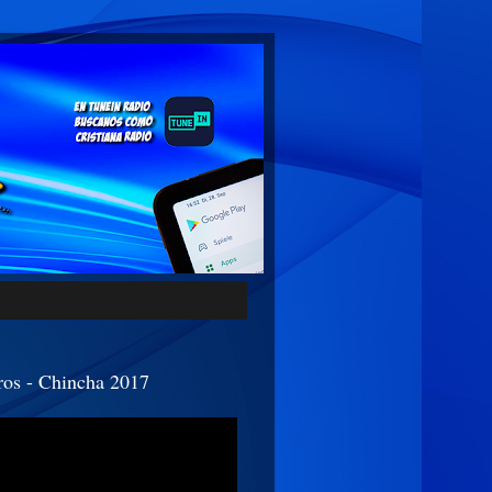
os - Chincha 2017