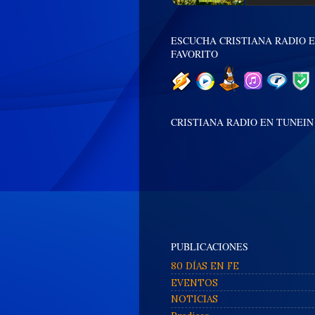
ESCUCHA CRISTIANA RADIO 
FAVORITO
CRISTIANA RADIO EN TUNEIN
PUBLICACIONES
80 DÍAS EN FE
EVENTOS
NOTICIAS