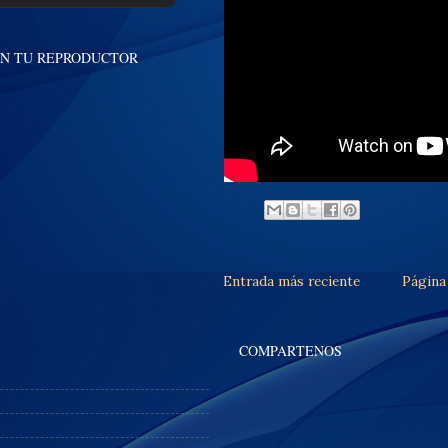
EN TU REPRODUCTOR
Entrada más reciente
Página 
COMPARTENOS