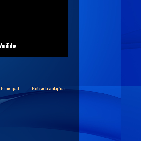
Principal
Entrada antigua