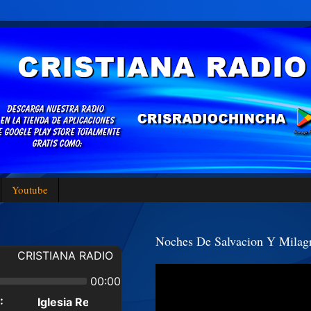
Youtube
Noches De Salvacion Y Milagr