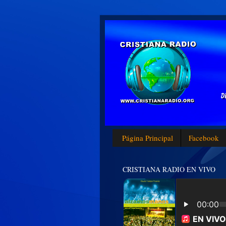
Página Principal
Facebook
CRISTIANA RADIO EN VIVO